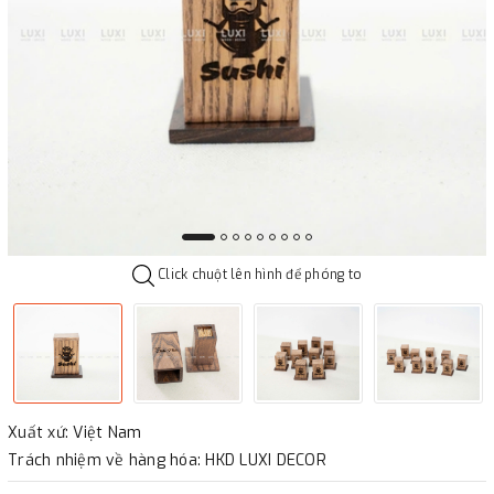
Click chuột lên hình để phóng to
Xuất xứ: Việt Nam
Trách nhiệm về hàng hóa: HKD LUXI DECOR