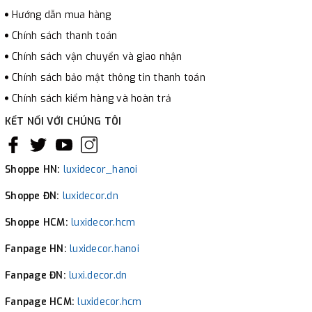
Hướng dẫn mua hàng
Chính sách thanh toán
Chính sách vận chuyển và giao nhận
Chính sách bảo mật thông tin thanh toán
Chính sách kiểm hàng và hoàn trả
KẾT NỐI VỚI CHÚNG TÔI
Shoppe HN:
luxidecor_hanoi
Shoppe ĐN:
luxidecor.dn
Shoppe HCM:
luxidecor.hcm
Fanpage HN:
luxidecor.hanoi
Fanpage ĐN:
luxi.decor.dn
Fanpage HCM:
luxidecor.hcm