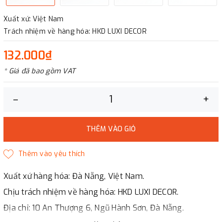
Xuất xứ: Việt Nam
Trách nhiệm về hàng hóa: HKD LUXI DECOR
132.000₫
* Giá đã bao gồm VAT
–
+
THÊM VÀO GIỎ
Xuất xứ hàng hóa: Đà Nẵng, Việt Nam.
Chịu trách nhiệm về hàng hóa: HKD LUXI DECOR.
Địa chỉ: 10 An Thượng 6, Ngũ Hành Sơn, Đà Nẵng.