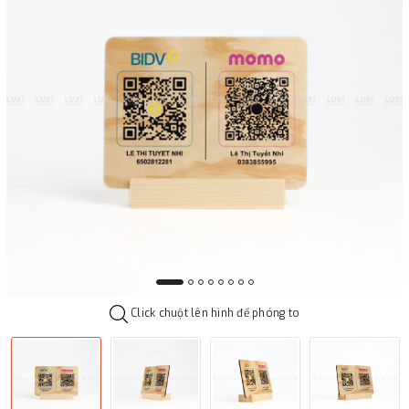
Click chuột lên hình để phóng to