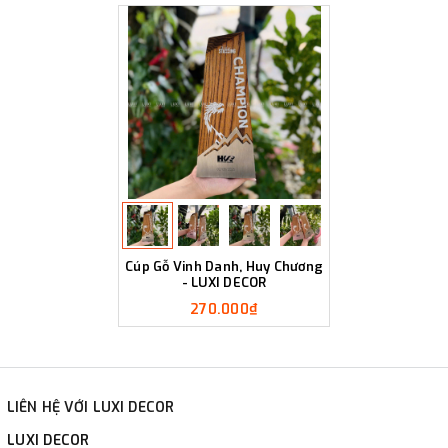
Cúp Gỗ Vinh Danh, Huy Chương
- LUXI DECOR
270.000₫
LIÊN HỆ VỚI LUXI DECOR
LUXI DECOR