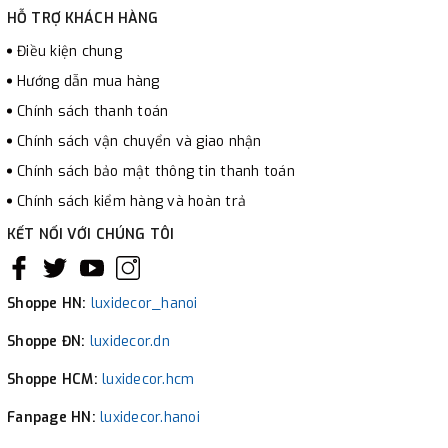
HỖ TRỢ KHÁCH HÀNG
Điều kiện chung
Hướng dẫn mua hàng
Chính sách thanh toán
Chính sách vận chuyển và giao nhận
Chính sách bảo mật thông tin thanh toán
Chính sách kiểm hàng và hoàn trả
KẾT NỐI VỚI CHÚNG TÔI
Shoppe HN:
luxidecor_hanoi
Shoppe ĐN:
luxidecor.dn
Shoppe HCM:
luxidecor.hcm
Fanpage HN:
luxidecor.hanoi