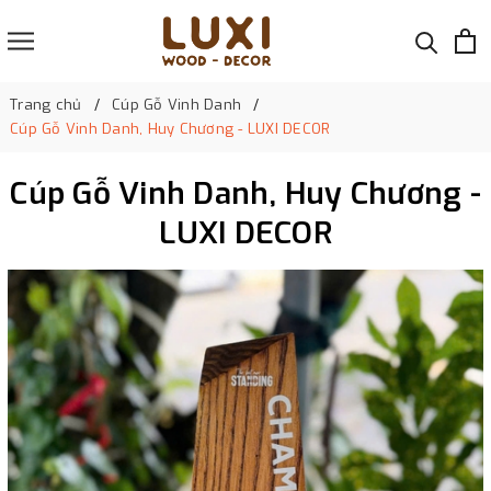
Trang chủ
Cúp Gỗ Vinh Danh
Cúp Gỗ Vinh Danh, Huy Chương - LUXI DECOR
Cúp Gỗ Vinh Danh, Huy Chương -
LUXI DECOR