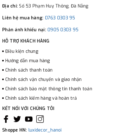
Địa chỉ:
Số 53 Phạm Huy Thông, Đà Nẵng
Liên hệ mua hàng:
0763 0303 95
Phản ánh khiếu nại:
0905 0303 95
HỖ TRỢ KHÁCH HÀNG
Điều kiện chung
Hướng dẫn mua hàng
Chính sách thanh toán
Chính sách vận chuyển và giao nhận
Chính sách bảo mật thông tin thanh toán
Chính sách kiểm hàng và hoàn trả
KẾT NỐI VỚI CHÚNG TÔI
Shoppe HN:
luxidecor_hanoi