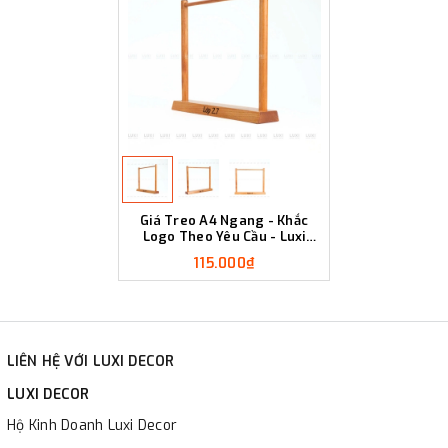
Giá Treo A4 Ngang - Khắc
Logo Theo Yêu Cầu - Luxi
Decor
115.000₫
LIÊN HỆ VỚI LUXI DECOR
LUXI DECOR
Hộ Kinh Doanh Luxi Decor