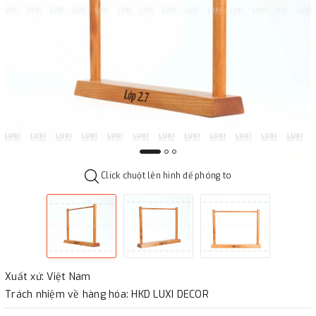
Click chuột lên hình để phóng to
Xuất xứ: Việt Nam
Trách nhiệm về hàng hóa: HKD LUXI DECOR