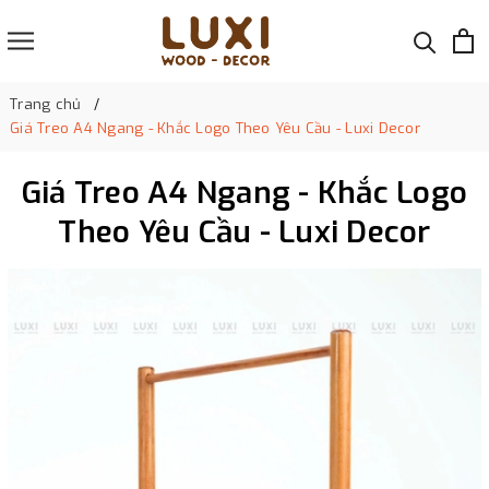
Trang chủ
Giá Treo A4 Ngang - Khắc Logo Theo Yêu Cầu - Luxi Decor
Giá Treo A4 Ngang - Khắc Logo
Theo Yêu Cầu - Luxi Decor