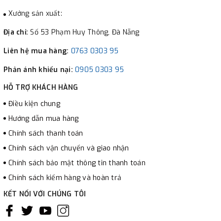
Xưởng sản xuất:
Địa chỉ:
Số 53 Phạm Huy Thông, Đà Nẵng
Liên hệ mua hàng:
0763 0303 95
Phản ánh khiếu nại:
0905 0303 95
HỖ TRỢ KHÁCH HÀNG
Điều kiện chung
Hướng dẫn mua hàng
Chính sách thanh toán
Chính sách vận chuyển và giao nhận
Chính sách bảo mật thông tin thanh toán
Chính sách kiểm hàng và hoàn trả
KẾT NỐI VỚI CHÚNG TÔI