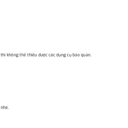
thì không thể thiếu được các dụng cụ bảo quản.
 nhé.