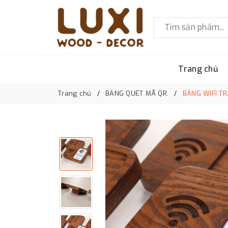
Trang chủ
Trang chủ
BẢNG QUÉT MÃ QR.
BẢNG WIFI TR