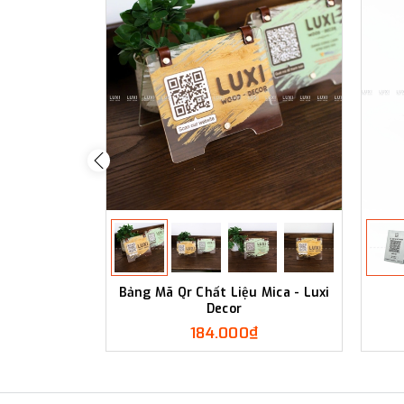
Bảng Mã Qr Chất Liệu Mica - Luxi
Decor
184.000₫