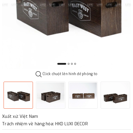
Click chuột lên hình để phóng to
Xuất xứ: Việt Nam
Trách nhiệm về hàng hóa: HKD LUXI DECOR