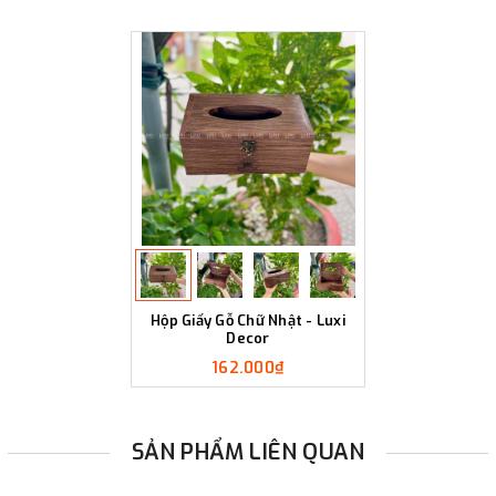
Hộp Giấy Gỗ Chữ Nhật - Luxi
Decor
162.000₫
SẢN PHẨM LIÊN QUAN