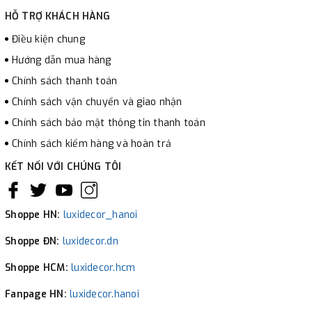
HỖ TRỢ KHÁCH HÀNG
Điều kiện chung
Hướng dẫn mua hàng
Chính sách thanh toán
Chính sách vận chuyển và giao nhận
Chính sách bảo mật thông tin thanh toán
Chính sách kiểm hàng và hoàn trả
KẾT NỐI VỚI CHÚNG TÔI
Shoppe HN:
luxidecor_hanoi
Shoppe ĐN:
luxidecor.dn
Shoppe HCM:
luxidecor.hcm
Fanpage HN:
luxidecor.hanoi