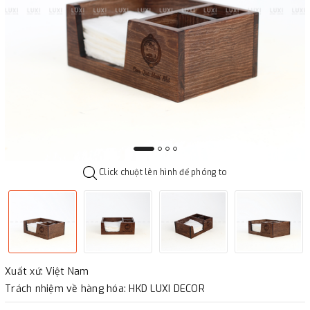
Click chuột lên hình để phóng to
Xuất xứ: Việt Nam
Trách nhiệm về hàng hóa: HKD LUXI DECOR