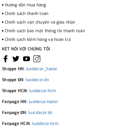
Hướng dẫn mua hàng
Chính sách thanh toán
Chính sách vận chuyển và giao nhận
Chính sách bảo mật thông tin thanh toán
Chính sách kiểm hàng và hoàn trả
KẾT NỐI VỚI CHÚNG TÔI
Shoppe HN:
luxidecor_hanoi
Shoppe ĐN:
luxidecor.dn
Shoppe HCM:
luxidecor.hcm
Fanpage HN:
luxidecor.hanoi
Fanpage ĐN:
luxi.decor.dn
Fanpage HCM:
luxidecor.hcm