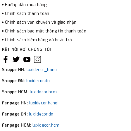
Hướng dẫn mua hàng
Chính sách thanh toán
Chính sách vận chuyển và giao nhận
Chính sách bảo mật thông tin thanh toán
Chính sách kiểm hàng và hoàn trả
KẾT NỐI VỚI CHÚNG TÔI
Shoppe HN:
luxidecor_hanoi
Shoppe ĐN:
luxidecor.dn
Shoppe HCM:
luxidecor.hcm
Fanpage HN:
luxidecor.hanoi
Fanpage ĐN:
luxi.decor.dn
Fanpage HCM:
luxidecor.hcm