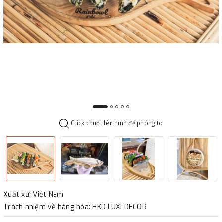
Click chuột lên hình để phóng to
Xuất xứ: Việt Nam
Trách nhiệm về hàng hóa: HKD LUXI DECOR